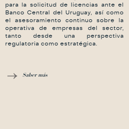
para la solicitud de licencias ante el
Banco Central del Uruguay, así como
el asesoramiento continuo sobre la
operativa de empresas del sector,
tanto desde una perspectiva
regulatoria como estratégica.
Saber más