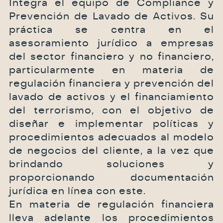
Integra el equipo de Compliance y
Prevención de Lavado de Activos. Su
práctica se centra en el
asesoramiento jurídico a empresas
del sector financiero y no financiero,
particularmente en materia de
regulación financiera y prevención del
lavado de activos y el financiamiento
del terrorismo, con el objetivo de
diseñar e implementar políticas y
procedimientos adecuados al modelo
de negocios del cliente, a la vez que
brindando soluciones y
proporcionando documentación
jurídica en línea con este.
En materia de regulación financiera
lleva adelante los procedimientos