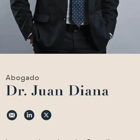
Abogado
Dr. Juan Diana