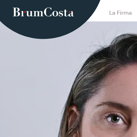
La Firma